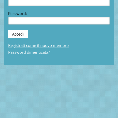
Password:
Registrati come il nuovo membro
Password dimenticata?